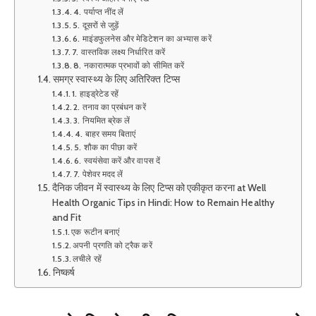
4. पर्याप्त नींद लें
5. दूसरों से जुड़ें
6. माइंडफुलनेस और मेडिटेशन का अभ्यास करें
7. वास्तविक लक्ष्य निर्धारित करें
8. नकारात्मक प्रभावों को सीमित करें
समग्र स्वास्थ्य के लिए अतिरिक्त टिप्स
1. हाइड्रेटेड रहें
2. तनाव का प्रबंधन करें
3. नियमित ब्रेक लें
4. बाहर समय बिताएं
5. शौक का पीछा करें
6. स्वयंसेवा करें और वापस दें
7. पेशेवर मदद लें
दैनिक जीवन में स्वास्थ्य के लिए टिप्स को एकीकृत करना at Well
Health Organic Tips in Hindi: How to Remain Healthy
and Fit
एक रूटीन बनाएं
अपनी प्रगति को ट्रैक करें
लचीले रहें
निष्कर्ष