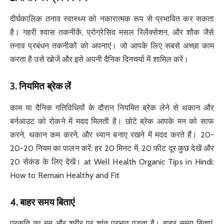
दीर्घकालिक तनाव स्वास्थ्य को नकारात्मक रूप से प्रभावित कर सकता
है। गहरी श्वास तकनीकें, प्रोग्रेसिव मसल रिलैक्सेशन, और शौक जैसे
तनाव प्रबंधन तकनीकों को अपनाएं। जो आपके लिए सबसे अच्छा काम
करता है उसे खोजें और इसे अपनी दैनिक दिनचर्या में शामिल करें।
3.
नियमित ब्रेक लें
काम या दैनिक गतिविधियों के दौरान नियमित ब्रेक लेने से थकान और
बर्नआउट को रोकने में मदद मिलती है। छोटे ब्रेक आपके मन को साफ
करने, थकान कम करने, और ध्यान बनाए रखने में मदद करते हैं। 20-
20-20 नियम का पालन करें: हर 20 मिनट में, 20 फीट दूर कुछ देखें और
20 सेकंड के लिए देखें। at Well Health Organic Tips in Hindi:
How to Remain Healthy and Fit
4.
बाहर समय बिताएं
प्रकृति का मन और शरीर पर शांत प्रभाव पड़ता है। बाहर समय बिताएं,