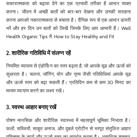
सकारात्मकता को बढ़ावा देने का एक प्रभावी तरीका है आभार व्यक्त
करना। जीवन में अच्छी बातों को बार-बार देखना और उनकी सराहना
करना आपको नकारात्मकता से बचाता है। दैनिक रूप से एक आभार डायरी
भरें और हर दिन उन बातों को लिखें जिनके लिए आप आभारी हैं। Well
Health Organic Tips में: How to Stay Healthy and Fit
2.
शारीरिक गतिविधि में संलग्न रहें
नियमित व्यायाम से एंडोर्फिन का स्तर बढ़ता है, जो आपके मूड और ऊर्जा को
सुधारता है। चलना, जॉगिंग, योग और नृत्य जैसी गतिविधियां आपके मूड
और ऊर्जा स्तर को बढ़ा सकती हैं। प्रतिदिन कम से कम 30 मिनट का
मध्यम व्यायाम करने का लक्ष्य रखें।
3.
स्वस्थ आहार बनाए रखें
पोषण मानसिक और शारीरिक स्वास्थ्य में महत्वपूर्ण भूमिका निभाता है।
फलों, सब्जियों, साबुत अनाज, और दुबले प्रोटीन से भरपूर संतुलित आहार
मस्तिष्क के कार्य और ऊर्जा स्तर का समर्थन करता है। अत्यधिक शक्कर,