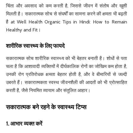
चिंता और अवसाद को कम करती है, जिससे जीवन में संतोष और खुशी
मिलती है। सकारात्मक सोच से संघर्षों का सामना करने की क्षमता भी बढ़ती
है at Well Health Organic Tips in Hindi: How to Remain
Healthy and Fit।
शारीरिक स्वास्थ्य के लिए फायदे
सकारात्मक सोच शारीरिक स्वास्थ्य को भी बेहतर बनाती है। शोधों से पता
चला है कि आशावादी व्यक्तियों में दीर्घकालिक रोगों का जोखिम कम होता है,
उनकी रोग प्रतिरोधक क्षमता बेहतर होती है, और वे बीमारियों से जल्दी
उबरते हैं। सकारात्मकता स्वस्थ जीवनशैली की आदतों को भी प्रोत्साहित
करती है, जैसे नियमित व्यायाम और संतुलित आहार।
सकारात्मक बने रहने के स्वास्थ्य टिप्स
1.
आभार व्यक्त करें