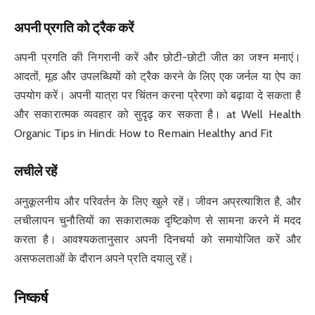
अपनी प्रगति को ट्रैक करें
अपनी प्रगति की निगरानी करें और छोटी-छोटी जीत का जश्न मनाएं।
आदतों, मूड और उपलब्धियों को ट्रैक करने के लिए एक जर्नल या ऐप का
उपयोग करें। अपनी यात्रा पर चिंतन करना प्रेरणा को बढ़ावा दे सकता है
और सकारात्मक व्यवहार को सुदृढ़ कर सकता है। at Well Health
Organic Tips in Hindi: How to Remain Healthy and Fit
लचीले रहें
अनुकूलनीय और परिवर्तन के लिए खुले रहें। जीवन अप्रत्याशित है, और
लचीलापन चुनौतियों का सकारात्मक दृष्टिकोण से सामना करने में मदद
करता है। आवश्यकतानुसार अपनी दिनचर्या को समायोजित करें और
असफलताओं के दौरान अपने प्रति दयालु रहें।
निष्कर्ष