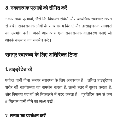
8.
नकारात्मक प्रभावों को सीमित करें
नकारात्मक प्रभावों, जैसे कि विषाक्त संबंधों और अत्यधिक समाचार खपत
से बचें। सकारात्मक लोगों के साथ समय बिताएं और उत्साहजनक सामग्री
का उपभोग करें। अपने आस-पास एक सकारात्मक वातावरण बनाएं जो
आपके कल्याण का समर्थन करे।
समग्र स्वास्थ्य के लिए अतिरिक्त टिप्स
1.
हाइड्रेटेड रहें
पर्याप्त पानी पीना समग्र स्वास्थ्य के लिए आवश्यक है। उचित हाइड्रेशन
शरीर की कार्यक्षमता का समर्थन करता है, ऊर्जा स्तर में सुधार करता है,
और विषाक्त पदार्थों को निकालने में मदद करता है। प्रतिदिन कम से कम
8 गिलास पानी पीने का लक्ष्य रखें।
2.
तनाव का प्रबंधन करें