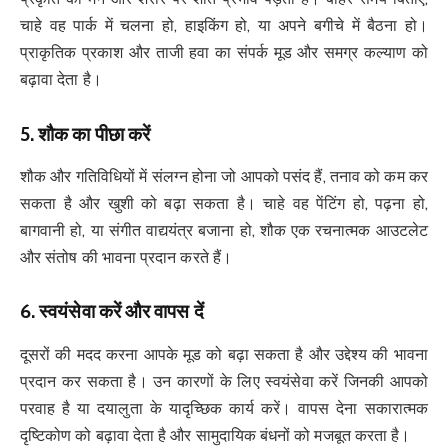
चाहे वह पार्क में चलना हो, हाइकिंग हो, या अपने बगीचे में बैठना हो।
प्राकृतिक प्रकाश और ताजी हवा का संपर्क मूड और समग्र कल्याण को
बढ़ावा देता है।
5.
शौक का पीछा करें
शौक और गतिविधियों में संलग्न होना जो आपको पसंद हैं, तनाव को कम कर
सकता है और खुशी को बढ़ा सकता है। चाहे वह पेंटिंग हो, पढ़ना हो,
बागवानी हो, या संगीत वाद्ययंत्र बजाना हो, शौक एक रचनात्मक आउटलेट
और संतोष की भावना प्रदान करते हैं।
6.
स्वयंसेवा करें और वापस दें
दूसरों की मदद करना आपके मूड को बढ़ा सकता है और उद्देश्य की भावना
प्रदान कर सकता है। उन कारणों के लिए स्वयंसेवा करें जिनकी आपको
परवाह है या दयालुता के यादृच्छिक कार्य करें। वापस देना सकारात्मक
दृष्टिकोण को बढ़ावा देता है और सामुदायिक बंधनों को मजबूत करता है।