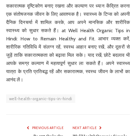
सकारात्मक दृष्टिकोण बनाए रखना और कल्याण पर ध्यान केंद्रित करना
एक संतोषजनक जीवन के लिए आवश्यक है। स्वास्थ्य के टिप्स को अपनी
दैनिक दिनचर्या में शामिल करके, आप अपने मानसिक और शारीरिक
स्वास्थ्य को सुधार सकते हैं। at Well Health Organic Tips in
Hindi: How to Remain Healthy and Fit. आभार व्यक्त करें,
शारीरिक गतिविधि में संलग्न रहें, स्वस्थ आहार बनाए रखें, और दूसरों से
जुड़ें ताकि सकारात्मकता को बढ़ावा मिल सके। याद रखें, छोटे बदलाव भी
आपके समग्र कल्याण में महत्वपूर्ण सुधार ला सकते हैं। अपने स्वास्थ्य
यात्रा के प्रति प्रतिबद्ध रहें और सकारात्मक, स्वस्थ जीवन के लाभों का
आनंद लें।
well-health-organic-tips-in-hindi
PREVIOUS ARTICLE
NEXT ARTICLE