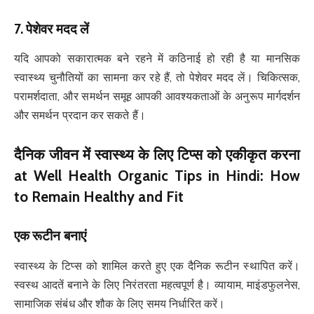
7.
पेशेवर मदद लें
यदि आपको सकारात्मक बने रहने में कठिनाई हो रही है या मानसिक
स्वास्थ्य चुनौतियों का सामना कर रहे हैं, तो पेशेवर मदद लें। चिकित्सक,
परामर्शदाता, और समर्थन समूह आपकी आवश्यकताओं के अनुरूप मार्गदर्शन
और समर्थन प्रदान कर सकते हैं।
दैनिक जीवन में स्वास्थ्य के लिए टिप्स को एकीकृत करना
at Well Health Organic Tips in Hindi: How
to Remain Healthy and Fit
एक रूटीन बनाएं
स्वास्थ्य के टिप्स को शामिल करते हुए एक दैनिक रूटीन स्थापित करें।
स्वस्थ आदतें बनाने के लिए निरंतरता महत्वपूर्ण है। व्यायाम, माइंडफुलनेस,
सामाजिक संबंध और शौक के लिए समय निर्धारित करें।