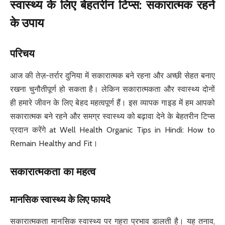
स्वास्थ्य के लिए बेहतरीन टिप्स
:
सकारात्मक रहने
के उपाय
परिचय
आज की तेज़-तर्रार दुनिया में सकारात्मक बने रहना और अच्छी सेहत बनाए
रखना चुनौतीपूर्ण हो सकता है। लेकिन सकारात्मकता और स्वास्थ्य दोनों
ही हमारे जीवन के लिए बेहद महत्वपूर्ण हैं। इस व्यापक गाइड में हम आपको
सकारात्मक बने रहने और समग्र स्वास्थ्य को बढ़ावा देने के बेहतरीन टिप्स
प्रदान करेंगे at Well Health Organic Tips in Hindi: How to
Remain Healthy and Fit।
सकारात्मकता का महत्व
मानसिक स्वास्थ्य के लिए फायदे
सकारात्मकता मानसिक स्वास्थ्य पर गहरा प्रभाव डालती है। यह तनाव,