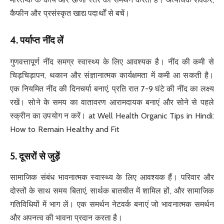
कैफीन और प्रसंस्कृत खाद्य पदार्थों से बचें।
4.
पर्याप्त नींद लें
गुणवत्तापूर्ण नींद समग्र स्वास्थ्य के लिए आवश्यक है। नींद की कमी से
चिड़चिड़ापन, थकान और संज्ञानात्मक कार्यक्षमता में कमी आ सकती है।
एक नियमित नींद की दिनचर्या बनाएं, प्रति रात 7-9 घंटे की नींद का लक्ष्य
रखें। सोने के समय का वातावरण आरामदायक बनाएं और सोने से पहले
स्क्रीन का उपयोग न करें। at Well Health Organic Tips in Hindi:
How to Remain Healthy and Fit
5.
दूसरों से जुड़ें
सामाजिक संबंध भावनात्मक स्वास्थ्य के लिए आवश्यक हैं। परिवार और
दोस्तों के साथ समय बिताएं, सार्थक बातचीत में शामिल हों, और सामाजिक
गतिविधियों में भाग लें। एक समर्थन नेटवर्क बनाएं जो भावनात्मक समर्थन
और अपनत्व की भावना प्रदान करता है।