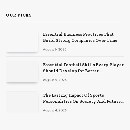
OUR PICKS
Essential Business Practices That
Build Strong Companies Over Time
August 6, 2026
Essential Football Skills Every Player
Should Develop for Better
Performance on the Field
August 5, 2026
The Lasting Impact Of Sports
Personalities On Society And Future
Athletes
August 4, 2026