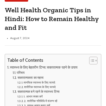
Well Health Organic Tips in
Hindi: How to Remain Healthy
and Fit
August 7, 2024
Table of Contents
स्वास्थ्य के लिए बेहतरीन टिप्स: सकारात्मक रहने के उपाय
परिचय
सकारात्मकता का महत्व
मानसिक स्वास्थ्य के लिए फायदे
शारीरिक स्वास्थ्य के लिए फायदे
सकारात्मक बने रहने के स्वास्थ्य टिप्स
1. आभार व्यक्त करें
2. शारीरिक गतिविधि में संलग्न रहें
3. स्वस्थ आहार बनाए रखें