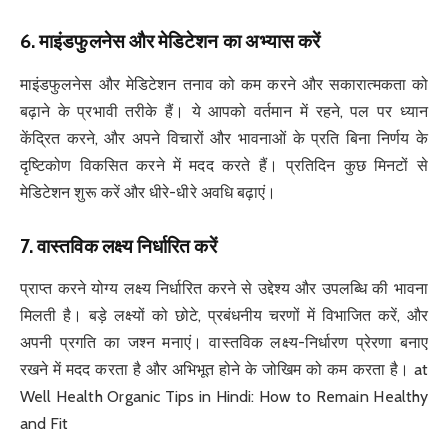
6.
माइंडफुलनेस और मेडिटेशन का अभ्यास करें
माइंडफुलनेस और मेडिटेशन तनाव को कम करने और सकारात्मकता को
बढ़ाने के प्रभावी तरीके हैं। ये आपको वर्तमान में रहने, पल पर ध्यान
केंद्रित करने, और अपने विचारों और भावनाओं के प्रति बिना निर्णय के
दृष्टिकोण विकसित करने में मदद करते हैं। प्रतिदिन कुछ मिनटों से
मेडिटेशन शुरू करें और धीरे-धीरे अवधि बढ़ाएं।
7.
वास्तविक लक्ष्य निर्धारित करें
प्राप्त करने योग्य लक्ष्य निर्धारित करने से उद्देश्य और उपलब्धि की भावना
मिलती है। बड़े लक्ष्यों को छोटे, प्रबंधनीय चरणों में विभाजित करें, और
अपनी प्रगति का जश्न मनाएं। वास्तविक लक्ष्य-निर्धारण प्रेरणा बनाए
रखने में मदद करता है और अभिभूत होने के जोखिम को कम करता है। at
Well Health Organic Tips in Hindi: How to Remain Healthy
and Fit